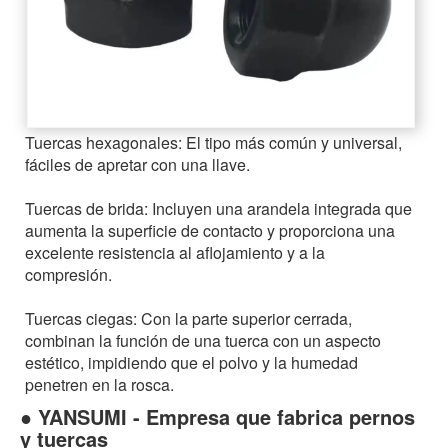
Tuercas hexagonales: El tipo más común y universal,
fáciles de apretar con una llave.
Tuercas de brida: Incluyen una arandela integrada que
aumenta la superficie de contacto y proporciona una
excelente resistencia al aflojamiento y a la
compresión.
Tuercas ciegas: Con la parte superior cerrada,
combinan la función de una tuerca con un aspecto
estético, impidiendo que el polvo y la humedad
penetren en la rosca.
● YANSUMI - Empresa que fabrica pernos
y tuercas