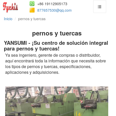
+86 19112905173
877657530@qq.com
Inicio
pernos y tuercas
pernos y tuercas
YANSUMI - ¡Su centro de solución integral
para pernos y tuercas!
Ya sea ingeniero, gerente de compras o distribuidor,
aquí encontrará toda la información que necesita sobre
los tipos de pernos y tuercas, especificaciones,
aplicaciones y adquisiciones.