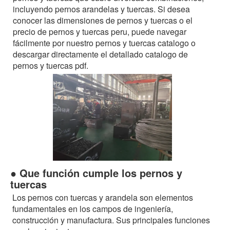
incluyendo pernos arandelas y tuercas. Si desea
conocer las dimensiones de pernos y tuercas o el
precio de pernos y tuercas peru, puede navegar
fácilmente por nuestro pernos y tuercas catalogo o
descargar directamente el detallado catalogo de
pernos y tuercas pdf.
● Que función cumple los pernos y
tuercas
Los pernos con tuercas y arandela son elementos
fundamentales en los campos de ingeniería,
construcción y manufactura. Sus principales funciones