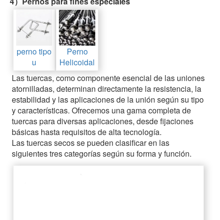
4）Pernos para fines especiales
perno tipo
Perno
u
Helicoidal
Las tuercas, como componente esencial de las uniones
atornilladas, determinan directamente la resistencia, la
estabilidad y las aplicaciones de la unión según su tipo
y características. Ofrecemos una gama completa de
tuercas para diversas aplicaciones, desde fijaciones
básicas hasta requisitos de alta tecnología.
Las tuercas secos se pueden clasificar en las
siguientes tres categorías según su forma y función.