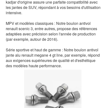
kadjar d'origine assure une parfaite compatibilité avec
les jantes de SUV, répondant à vos besoins d'utilisation
intensive.
MPV et modèles classiques : Notre boulon antivol
renault scenic 3, entre autres, propose des références
adaptées avec précision selon l'année de production
(par exemple, autour de 2016).
Série sportive et haut de gamme : Notre boulon antivol
jante alu renault megane 4 gt line, par exemple, répond
aux exigences supérieures de qualité et d'esthétique
des modèles haute performance.