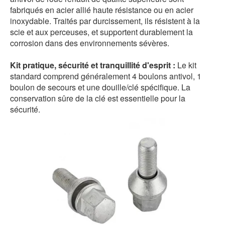
fabriqués en acier allié haute résistance ou en acier
inoxydable. Traités par durcissement, ils résistent à la
scie et aux perceuses, et supportent durablement la
corrosion dans des environnements sévères.
Kit pratique, sécurité et tranquillité d'esprit :
Le kit
standard comprend généralement 4 boulons antivol, 1
boulon de secours et une douille/clé spécifique. La
conservation sûre de la clé est essentielle pour la
sécurité.