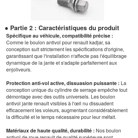
● Partie 2 : Caractéristiques du produit
Spécifique au véhicule, compatibilité précise :
Comme le boulon antivol pour renault kadjar, sa
conception suit strictement les spécifications d'origine,
garantissant que l'installation n'affecte pas l'équilibrage
dynamique de la jante et s'adapte parfaitement aux
enjoliveurs.
Protection anti-vol active, dissuasion puissante :
La
conception unique du cylindre de serrage empêche tout
démontage avec des outils universels. Les boulon
antivol jante renault visibles à l'œil nu dissuadent
efficacement les voleurs, augmentant considérablement
la difficulté et le temps nécessaire pour leur méfait.
Matériaux de haute qualité, durabilité :
Nos boulon
antivol de roue renault de qualité supérieure sont