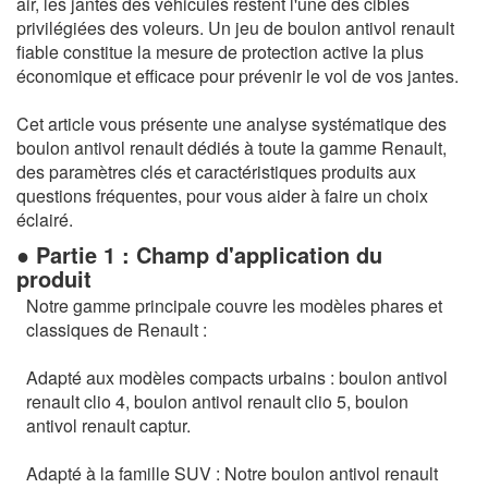
air, les jantes des véhicules restent l'une des cibles
privilégiées des voleurs. Un jeu de boulon antivol renault
fiable constitue la mesure de protection active la plus
économique et efficace pour prévenir le vol de vos jantes.
Cet article vous présente une analyse systématique des
boulon antivol renault dédiés à toute la gamme Renault,
des paramètres clés et caractéristiques produits aux
questions fréquentes, pour vous aider à faire un choix
éclairé.
● Partie 1 : Champ d'application du
produit
Notre gamme principale couvre les modèles phares et
classiques de Renault :
Adapté aux modèles compacts urbains : boulon antivol
renault clio 4, boulon antivol renault clio 5, boulon
antivol renault captur.
Adapté à la famille SUV : Notre boulon antivol renault